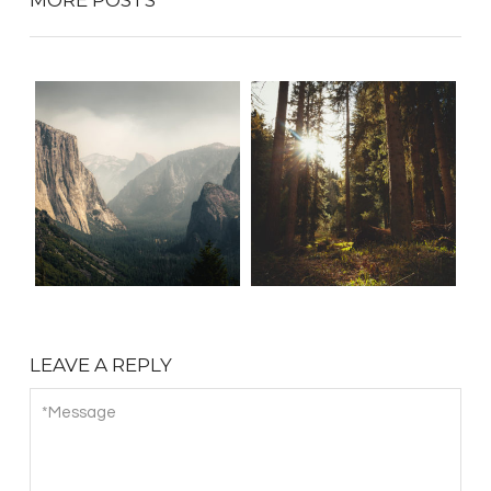
MORE POSTS
LEAVE A REPLY