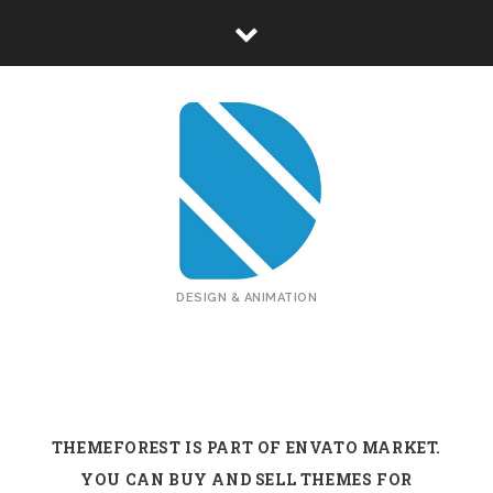
DESIGN & ANIMATION
THEMEFOREST IS PART OF ENVATO MARKET.
YOU CAN BUY AND SELL THEMES FOR