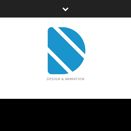
DESIGN & ANIMATION