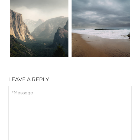
LEAVE A REPLY